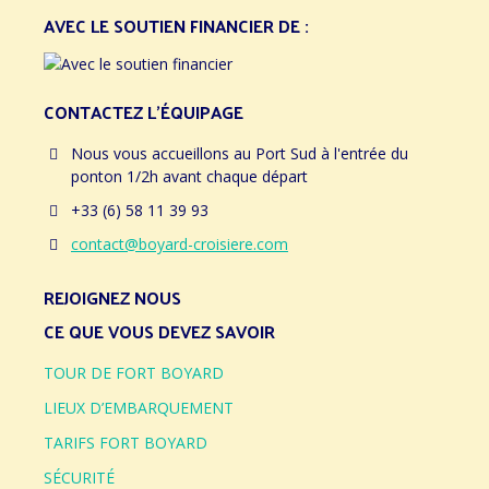
AVEC LE SOUTIEN FINANCIER DE :
CONTACTEZ L’ÉQUIPAGE
Nous vous accueillons au Port Sud à l'entrée du
ponton 1/2h avant chaque départ
+33 (6) 58 11 39 93
contact@boyard-croisiere.com
REJOIGNEZ NOUS
CE QUE VOUS DEVEZ SAVOIR
TOUR DE FORT BOYARD
LIEUX D’EMBARQUEMENT
TARIFS FORT BOYARD
SÉCURITÉ