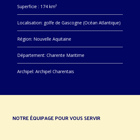
Superficie : 174 km²
Localisation: golfe de Gascogne (Océan Atlantique)
Région: Nouvelle Aquitaine
Département: Charente Maritime
Archipel: Archipel Charentais
NOTRE ÉQUIPAGE POUR VOUS SERVIR