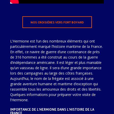
NOS CROISIÈRES VERS FORT BOYARD
L’Hermione est l’un des nombreux éléments qui ont
particulièrement marqué l’histoire maritime de la France.
En effet, ce navire de guerre d’une contenance de près
de 316 hommes a été construit au cours de la guerre
d’indépendance américaine. Il est léger et plus maniable
qu’un vaisseau de ligne. Il sera d’une grande importance
lors des campagnes au large des côtes françaises.
Aujourd’hui, le nom de la frégate est associé à une
grande aventure humaine et maritime d’exception qui
rassemble tous les amoureux des droits et des libertés.
Quelques informations pour préparer votre visite de
l’Hermione.
IMPORTANCE DE L’HERMIONE DANS L’HISTOIRE DE LA
FRANCE