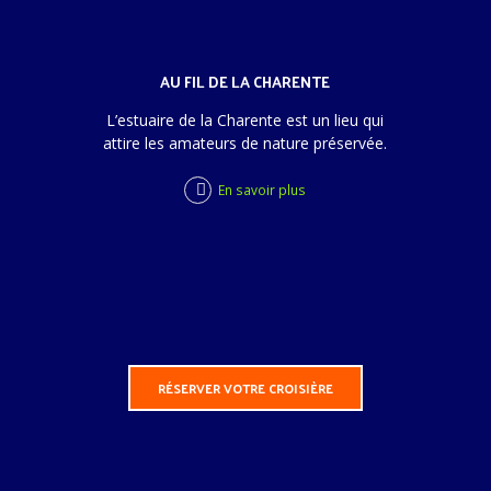
AU FIL DE LA CHARENTE
L’estuaire de la Charente est un lieu qui
attire les amateurs de nature préservée.
En savoir plus
RÉSERVER VOTRE CROISIÈRE