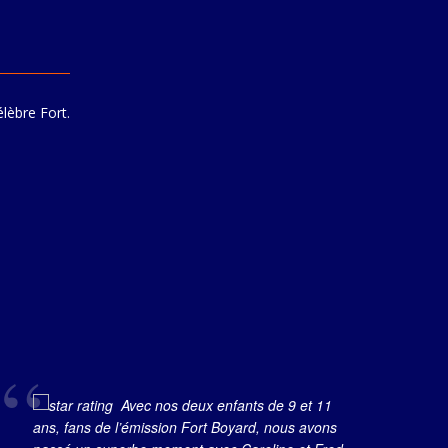
élèbre Fort.
Avec nos deux enfants de 9 et 11
ans, fans de l’émission Fort Boyard, nous avons