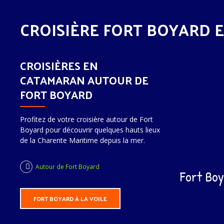
CROISIÈRE FORT BOYARD
CROISIÈRES EN
CATAMARAN AUTOUR DE
FORT BOYARD
Profitez de votre croisière autour de Fort
Boyard pour découvrir quelques hauts lieux
de la Charente Maritime depuis la mer.
Autour de Fort Boyard
Fort Boy
FORT BOYARD À LA VOILE