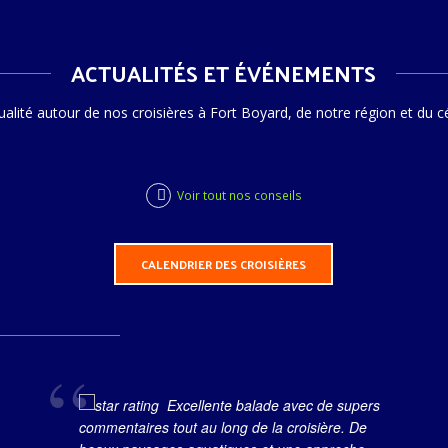
ACTUALITÉS ET ÉVÉNEMENTS
ualité autour de nos croisières à Fort Boyard, de notre région et du c
Voir tout nos conseils
CALENDRIER DES CROISIÈRES
Excellente balade avec de supers
commentaires tout au long de la croisière. De