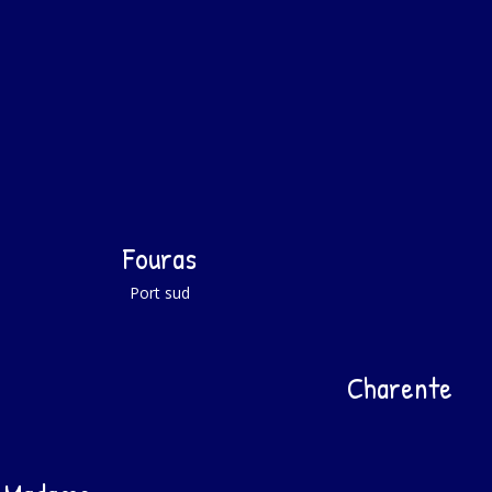
Fouras
Port sud
Charente