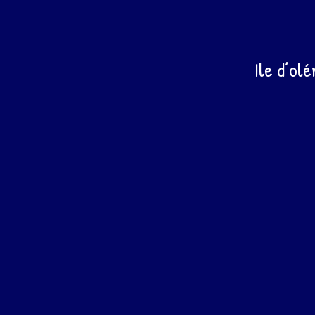
Ile d’ol