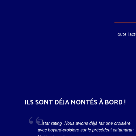
Toute l’act
ILS SONT DÉJA MONTÉS À BORD !
Nous avions déjà fait une croisière
avec boyard-croisiere sur le précédent catamaran