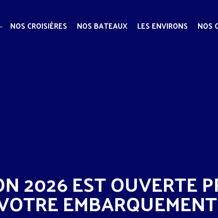
NOS CROISIÈRES
NOS BATEAUX
LES ENVIRONS
NOS 
ON 2026 EST OUVERTE 
VOTRE EMBARQUEMENT